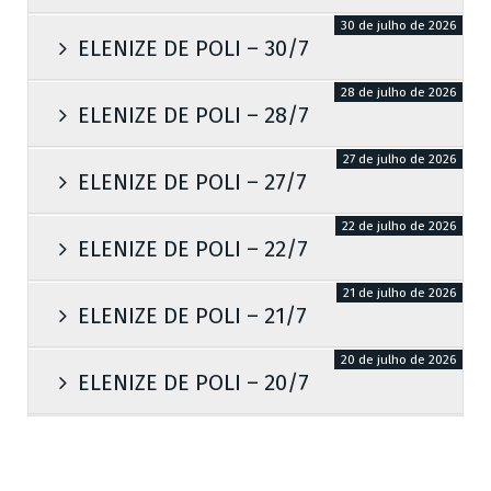
30 de julho de 2026
ELENIZE DE POLI – 30/7
28 de julho de 2026
ELENIZE DE POLI – 28/7
27 de julho de 2026
ELENIZE DE POLI – 27/7
22 de julho de 2026
ELENIZE DE POLI – 22/7
21 de julho de 2026
ELENIZE DE POLI – 21/7
20 de julho de 2026
ELENIZE DE POLI – 20/7