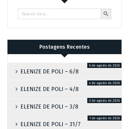
Search Butto
Search
for:
Postagens Recentes
6 de agosto de 2026
ELENIZE DE POLI – 6/8
4 de agosto de 2026
ELENIZE DE POLI – 4/8
3 de agosto de 2026
ELENIZE DE POLI – 3/8
1 de agosto de 2026
ELENIZE DE POLI – 31/7