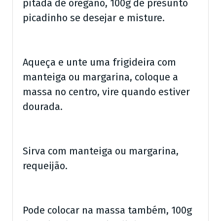
pitada de orégano, 100g de presunto
picadinho se desejar e misture.
Aqueça e unte uma frigideira com
manteiga ou margarina, coloque a
massa no centro, vire quando estiver
dourada.
Sirva com manteiga ou margarina,
requeijão.
Pode colocar na massa também, 100g