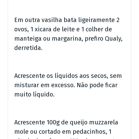
Em outra vasilha bata ligeiramente 2
ovos, 1 xicara de leite e 1 colher de
manteiga ou margarina, prefiro Qualy,
derretida.
Acrescente os líquidos aos secos, sem
misturar em excesso. Não pode ficar
muito líquido.
Acrescente 100g de queijo muzzarela
mole ou cortado em pedacinhos, 1