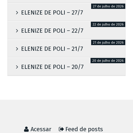
27 de julho de 2026
ELENIZE DE POLI – 27/7
22 de julho de 2026
ELENIZE DE POLI – 22/7
21 de julho de 2026
ELENIZE DE POLI – 21/7
20 de julho de 2026
ELENIZE DE POLI – 20/7
Acessar
Feed de posts