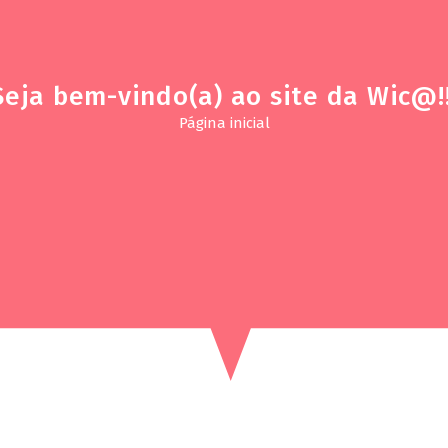
Seja bem-vindo(a) ao site da Wic@!!
Página inicial