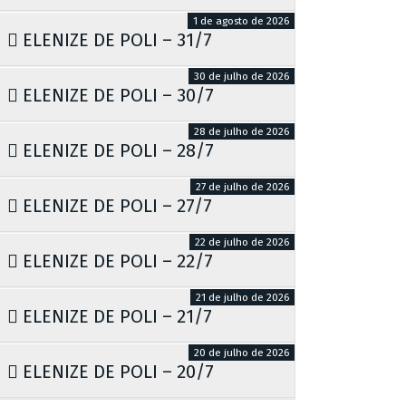
1 de agosto de 2026
ELENIZE DE POLI – 31/7
30 de julho de 2026
ELENIZE DE POLI – 30/7
28 de julho de 2026
ELENIZE DE POLI – 28/7
27 de julho de 2026
ELENIZE DE POLI – 27/7
22 de julho de 2026
ELENIZE DE POLI – 22/7
21 de julho de 2026
ELENIZE DE POLI – 21/7
20 de julho de 2026
ELENIZE DE POLI – 20/7