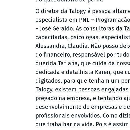
O diretor da Talogy é pessoa altame
especialista em PNL – Programação
– José Geraldo. As consultoras da T
capacitadas, psicólogas, especial
Alessandra, Claudia. Não posso dei
do financeiro, responsável por tud
querida Tatiana, que cuida da noss
dedicada e detalhista Karen, que cu
digitados, para que tenham um port
Talogy, existem pessoas engajadas
pregado na empresa, e tentando aj
desenvolvimento de empresas e de
profissionais envolvidos. Como dizi
que trabalhar na vida. Pois é assim