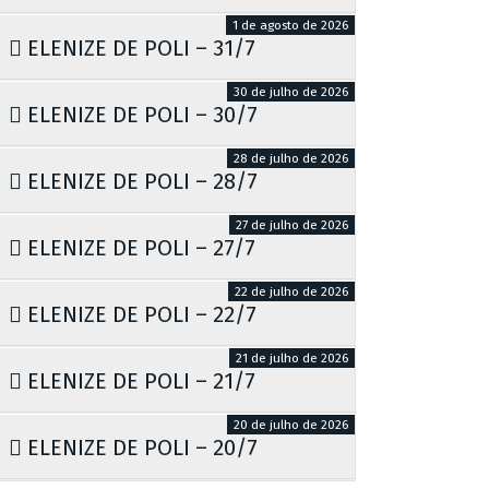
1 de agosto de 2026
ELENIZE DE POLI – 31/7
30 de julho de 2026
ELENIZE DE POLI – 30/7
28 de julho de 2026
ELENIZE DE POLI – 28/7
27 de julho de 2026
ELENIZE DE POLI – 27/7
22 de julho de 2026
ELENIZE DE POLI – 22/7
21 de julho de 2026
ELENIZE DE POLI – 21/7
20 de julho de 2026
ELENIZE DE POLI – 20/7