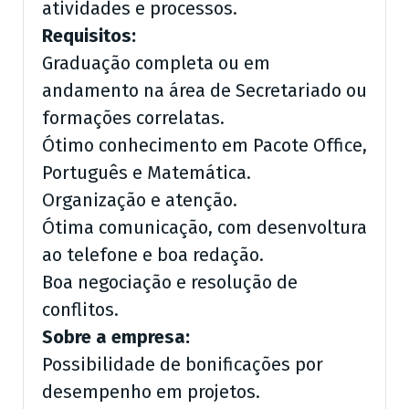
atividades e processos.
Requisitos:
Graduação completa ou em
andamento na área de Secretariado ou
formações correlatas.
Ótimo conhecimento em Pacote Office,
Português e Matemática.
Organização e atenção.
Ótima comunicação, com desenvoltura
ao telefone e boa redação.
Boa negociação e resolução de
conflitos.
Sobre a empresa:
Possibilidade de bonificações por
desempenho em projetos.