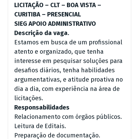
LICITAÇÃO – CLT – BOA VISTA –
CURITIBA – PRESENCIAL
SIEG APOIO ADMINISTRATIVO
Descrição da vaga.
Estamos em busca de um profissional
atento e organizado, que tenha
interesse em pesquisar soluções para
desafios diários, tenha habilidades
argumentativas, e atitude proativa no
dia a dia, com experiência na área de
licitações.
Responsabilidades
Relacionamento com órgãos públicos.
Leitura de Editais.
Preparação de documentação.