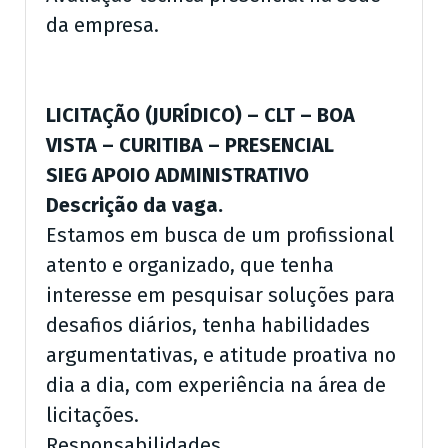
da empresa.
LICITAÇÃO (JURÍDICO) – CLT – BOA
VISTA – CURITIBA – PRESENCIAL
SIEG APOIO ADMINISTRATIVO
Descrição da vaga.
Estamos em busca de um profissional
atento e organizado, que tenha
interesse em pesquisar soluções para
desafios diários, tenha habilidades
argumentativas, e atitude proativa no
dia a dia, com experiência na área de
licitações.
Responsabilidades