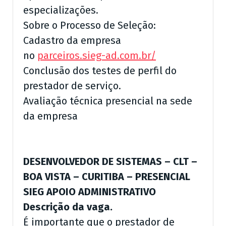
especializações.
Sobre o Processo de Seleção:
Cadastro da empresa
no
parceiros.sieg-ad.com.br/
Conclusão dos testes de perfil do
prestador de serviço.
Avaliação técnica presencial na sede
da empresa
DESENVOLVEDOR DE SISTEMAS – CLT –
BOA VISTA – CURITIBA – PRESENCIAL
SIEG APOIO ADMINISTRATIVO
Descrição da vaga.
É importante que o prestador de