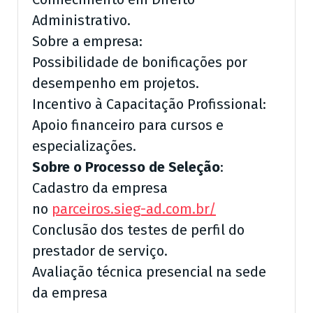
Administrativo.
Sobre a empresa:
Possibilidade de bonificações por
desempenho em projetos.
Incentivo à Capacitação Profissional:
Apoio financeiro para cursos e
especializações.
Sobre o Processo de Seleção
:
Cadastro da empresa
no
parceiros.sieg-ad.com.br/
Conclusão dos testes de perfil do
prestador de serviço.
Avaliação técnica presencial na sede
da empresa