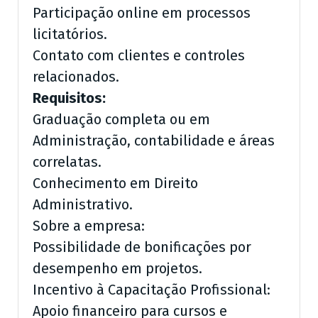
Participação online em processos
licitatórios.
Contato com clientes e controles
relacionados.
Requisitos:
Graduação completa ou em
Administração, contabilidade e áreas
correlatas.
Conhecimento em Direito
Administrativo.
Sobre a empresa:
Possibilidade de bonificações por
desempenho em projetos.
Incentivo à Capacitação Profissional:
Apoio financeiro para cursos e