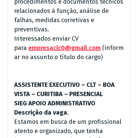
procedimentos e documentos técnicos
relacionados à função, análise de
falhas, medidas corretivas e
preventivas.
Interessados enviar CV
para
empresacic0@gmail.com
(inform
ar no assunto o título do cargo)
ASSISTENTE EXECUTIVO – CLT – BOA
VISTA – CURITIBA – PRESENCIAL
SIEG APOIO ADMINISTRATIVO
Descrição da vaga.
Estamos em busca de um profissional
atento e organizado, que tenha