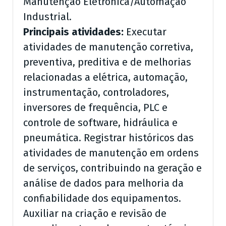
Manutenção Eletrônica/Automação
Industrial.
Principais atividades:
Executar
atividades de manutenção corretiva,
preventiva, preditiva e de melhorias
relacionadas a elétrica, automação,
instrumentação, controladores,
inversores de frequência, PLC e
controle de software, hidráulica e
pneumática. Registrar históricos das
atividades de manutenção em ordens
de serviços, contribuindo na geração e
análise de dados para melhoria da
confiabilidade dos equipamentos.
Auxiliar na criação e revisão de