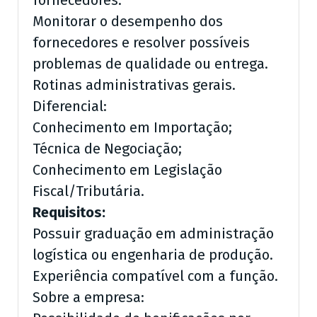
fornecedores.
Monitorar o desempenho dos
fornecedores e resolver possíveis
problemas de qualidade ou entrega.
Rotinas administrativas gerais.
Diferencial:
Conhecimento em Importação;
Técnica de Negociação;
Conhecimento em Legislação
Fiscal/Tributária.
Requisitos:
Possuir graduação em administração
logística ou engenharia de produção.
Experiência compatível com a função.
Sobre a empresa: