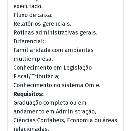
executado.
Fluxo de caixa.
Relatórios gerenciais.
Rotinas administrativas gerais.
Diferencial:
Familiaridade com ambientes
multiempresa.
Conhecimento em Legislação
Fiscal/Tributária;
Conhecimento no sistema Omie.
Requisitos:
Graduação completa ou em
andamento em Administração,
Ciências Contábeis, Economia ou áreas
relacionadas.