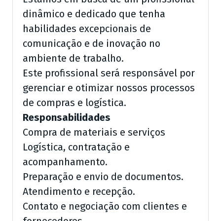
dinâmico e dedicado que tenha
habilidades excepcionais de
comunicação e de inovação no
ambiente de trabalho.
Este profissional será responsável por
gerenciar e otimizar nossos processos
de compras e logística.
Responsabilidades
Compra de materiais e serviços
Logística, contratação e
acompanhamento.
Preparação e envio de documentos.
Atendimento e recepção.
Contato e negociação com clientes e