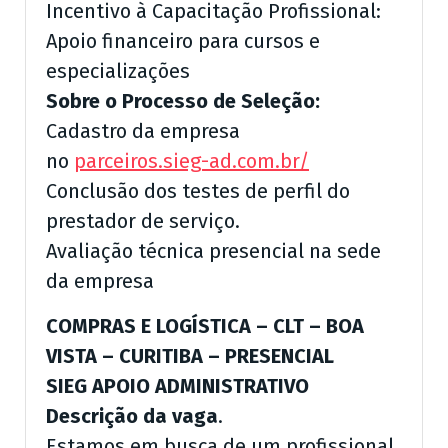
Incentivo à Capacitação Profissional:
Apoio financeiro para cursos e
especializações
Sobre o Processo de Seleção:
Cadastro da empresa
no
parceiros.sieg-ad.com.br/
Conclusão dos testes de perfil do
prestador de serviço.
Avaliação técnica presencial na sede
da empresa
COMPRAS E LOGÍSTICA – CLT – BOA
VISTA – CURITIBA – PRESENCIAL
SIEG APOIO ADMINISTRATIVO
Descrição da vaga
.
Estamos em busca de um profissional