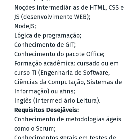
Noções intermediárias de HTML, CSS e
JS (desenvolvimento WEB);
NodeJS;
Lógica de programação;
Conhecimento de GIT;
Conhecimento do pacote Office;
Formação acadêmica: cursado ou em
curso TI (Engenharia de Software,
Ciências da Computação, Sistemas de
Informação) ou afins;
Inglês (intermediário Leitura).
Requisitos Desejáveis:
Conhecimento de metodologias ágeis
como o Scrum;
Conhecimentos gerais em testes de