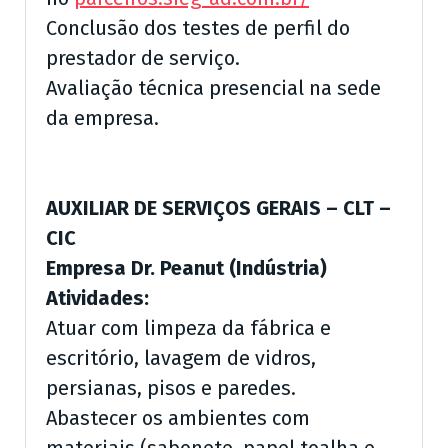
Conclusão dos testes de perfil do
prestador de serviço.
Avaliação técnica presencial na sede
da empresa.
AUXILIAR DE SERVIÇOS GERAIS – CLT –
CIC
Empresa Dr. Peanut (Indústria)
Atividades:
Atuar com limpeza da fábrica e
escritório, lavagem de vidros,
persianas, pisos e paredes.
Abastecer os ambientes com