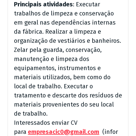
Principais atividades
: Executar
trabalhos de limpeza e conservação
em geral nas dependências internas
da fábrica. Realizar a limpeza e
organização de vestiários e banheiros.
Zelar pela guarda, conservação,
manutenção e limpeza dos
equipamentos, instrumentos e
materiais utilizados, bem como do
local de trabalho. Executar o
tratamento e descarte dos resíduos de
materiais provenientes do seu local
de trabalho.
Interessados enviar CV
para
empresacic0@gmail.com
(infor