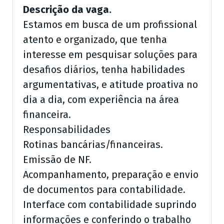
Descrição da vaga.
Estamos em busca de um profissional
atento e organizado, que tenha
interesse em pesquisar soluções para
desafios diários, tenha habilidades
argumentativas, e atitude proativa no
dia a dia, com experiência na área
financeira.
Responsabilidades
Rotinas bancárias/financeiras.
Emissão de NF.
Acompanhamento, preparação e envio
de documentos para contabilidade.
Interface com contabilidade suprindo
informações e conferindo o trabalho