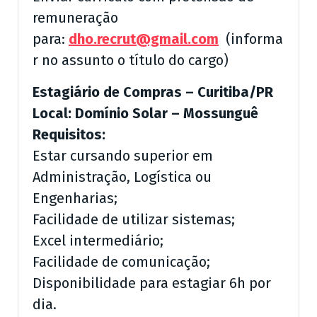
remuneração
para:
dho.recrut@gmail.com
(informa
r no assunto o título do cargo)
Estagiário de Compras – Curitiba/PR
Local: Domínio Solar – Mossunguê
Requisitos:
Estar cursando superior em
Administração, Logística ou
Engenharias;
Facilidade de utilizar sistemas;
Excel intermediário;
Facilidade de comunicação;
Disponibilidade para estagiar 6h por
dia.