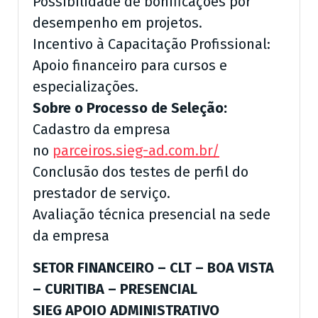
Possibilidade de bonificações por
desempenho em projetos.
Incentivo à Capacitação Profissional:
Apoio financeiro para cursos e
especializações.
Sobre o Processo de Seleção:
Cadastro da empresa
no
parceiros.sieg-ad.com.br/
Conclusão dos testes de perfil do
prestador de serviço.
Avaliação técnica presencial na sede
da empresa
SETOR FINANCEIRO – CLT – BOA VISTA
– CURITIBA – PRESENCIAL
SIEG APOIO ADMINISTRATIVO