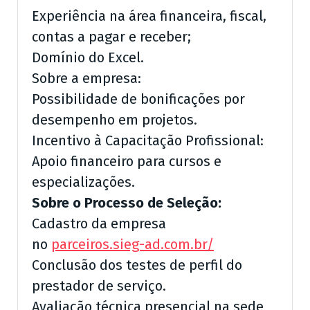
Experiência na área financeira, fiscal,
contas a pagar e receber;
Domínio do Excel.
Sobre a empresa:
Possibilidade de bonificações por
desempenho em projetos.
Incentivo à Capacitação Profissional:
Apoio financeiro para cursos e
especializações.
Sobre o Processo de Seleção:
Cadastro da empresa
no
parceiros.sieg-ad.com.br/
Conclusão dos testes de perfil do
prestador de serviço.
Avaliação técnica presencial na sede