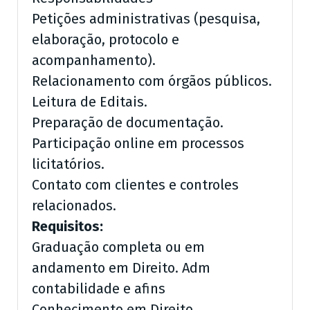
Petições administrativas (pesquisa,
elaboração, protocolo e
acompanhamento).
Relacionamento com órgãos públicos.
Leitura de Editais.
Preparação de documentação.
Participação online em processos
licitatórios.
Contato com clientes e controles
relacionados.
Requisitos:
Graduação completa ou em
andamento em Direito. Adm
contabilidade e afins
Conhecimento em Direito