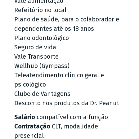
Vale alimentação
Refeitório no local
Plano de saúde, para o colaborador e
dependentes até os 18 anos
Plano odontológico
Seguro de vida
Vale Transporte
Wellhub (Gympass)
Teleatendimento clínico geral e
psicológico
Clube de Vantagens
Desconto nos produtos da Dr. Peanut
Salário
compatível com a função
Contratação
CLT, modalidade
presencial