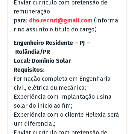
Enviar currículo com pretensão de
remuneração
para:
dho.recrut@gmail.com
(informa
r no assunto o título do cargo)
Engenheiro Residente – PJ –
Rolândia/PR
Local: Domínio Solar
Requisitos:
Formação completa em Engenharia
civil, elétrica ou mecânica;
Experiência com implantação usina
solar do início ao fim;
Experiência com o cliente Helexia será
um diferencial;
Enviar currículo com pretensão de