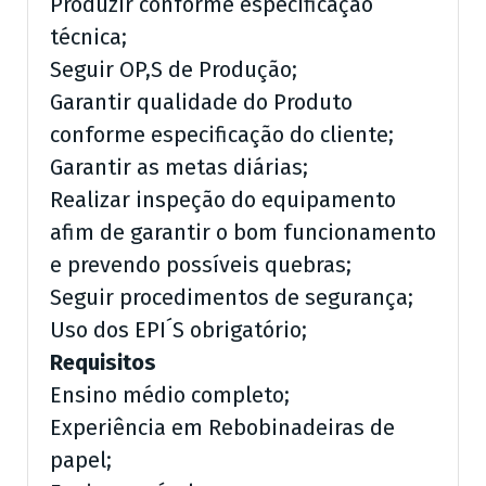
Produzir conforme especificação
técnica;
Seguir OP,S de Produção;
Garantir qualidade do Produto
conforme especificação do cliente;
Garantir as metas diárias;
Realizar inspeção do equipamento
afim de garantir o bom funcionamento
e prevendo possíveis quebras;
Seguir procedimentos de segurança;
Uso dos EPI´S obrigatório;
Requisitos
Ensino médio completo;
Experiência em Rebobinadeiras de
papel;