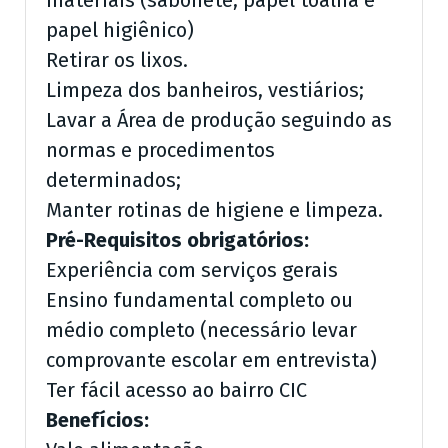
materiais (sabonete, papel toalha e
papel higiênico)
Retirar os lixos.
Limpeza dos banheiros, vestiários;
Lavar a Área de produção seguindo as
normas e procedimentos
determinados;
Manter rotinas de higiene e limpeza.
Pré-Requisitos obrigatórios:
Experiência com serviços gerais
Ensino fundamental completo ou
médio completo (necessário levar
comprovante escolar em entrevista)
Ter fácil acesso ao bairro CIC
Benefícios: