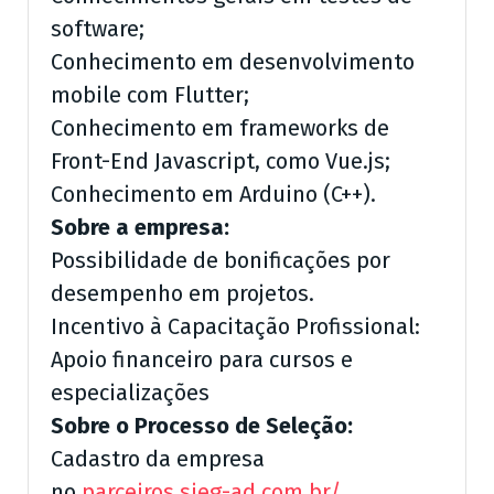
software;
Conhecimento em desenvolvimento
mobile com Flutter;
Conhecimento em frameworks de
Front-End Javascript, como Vue.js;
Conhecimento em Arduino (C++).
Sobre a empresa:
Possibilidade de bonificações por
desempenho em projetos.
Incentivo à Capacitação Profissional:
Apoio financeiro para cursos e
especializações
Sobre o Processo de Seleção:
Cadastro da empresa
no
parceiros.sieg-ad.com.br/