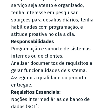
serviço seja atento e organizado,
tenha interesse em pesquisar
soluções para desafios diários, tenha
habilidades com programação, e
atitude proativa no dia a dia.
Responsabilidades
Programação e suporte de sistemas
internos ou de clientes.
Analisar documentos de requisitos e
gerar funcionalidades de sistema.
Assegurar a qualidade do produto
entregue.
Requisitos Essenciais:
Noções intermediárias de banco de
dados (SQL);