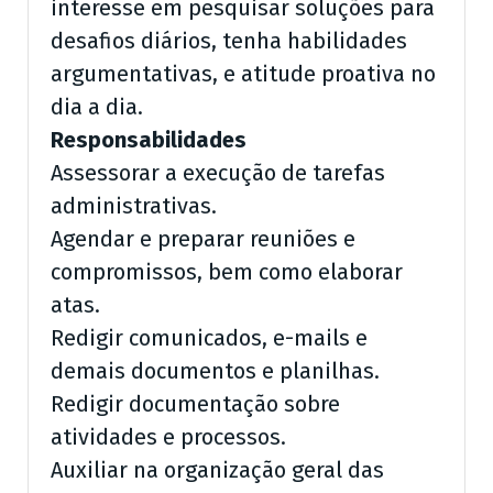
interesse em pesquisar soluções para
desafios diários, tenha habilidades
argumentativas, e atitude proativa no
dia a dia.
Responsabilidades
Assessorar a execução de tarefas
administrativas.
Agendar e preparar reuniões e
compromissos, bem como elaborar
atas.
Redigir comunicados, e-mails e
demais documentos e planilhas.
Redigir documentação sobre
atividades e processos.
Auxiliar na organização geral das