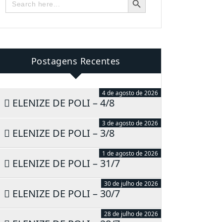
for:
Postagens Recentes
4 de agosto de 2026
ELENIZE DE POLI – 4/8
3 de agosto de 2026
ELENIZE DE POLI – 3/8
1 de agosto de 2026
ELENIZE DE POLI – 31/7
30 de julho de 2026
ELENIZE DE POLI – 30/7
28 de julho de 2026