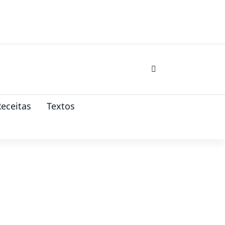
eceitas
Textos