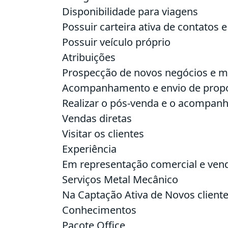
Disponibilidade para viagens
Possuir carteira ativa de contatos e
Possuir veículo próprio
Atribuições
Prospecção de novos negócios e ma
Acompanhamento e envio de propos
Realizar o pós-venda e o acompanh
Vendas diretas
Visitar os clientes
Experiência
Em representação comercial e vend
Serviços Metal Mecânico
Na Captação Ativa de Novos client
Conhecimentos
Pacote Office