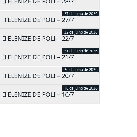
ELENIZE DE POLI – 28/7
27 de julho de 2026
ELENIZE DE POLI – 27/7
22 de julho de 2026
ELENIZE DE POLI – 22/7
21 de julho de 2026
ELENIZE DE POLI – 21/7
20 de julho de 2026
ELENIZE DE POLI – 20/7
16 de julho de 2026
ELENIZE DE POLI – 16/7