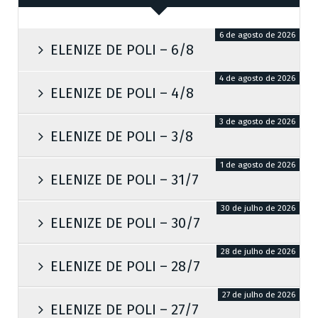
6 de agosto de 2026
ELENIZE DE POLI – 6/8
4 de agosto de 2026
ELENIZE DE POLI – 4/8
3 de agosto de 2026
ELENIZE DE POLI – 3/8
1 de agosto de 2026
ELENIZE DE POLI – 31/7
30 de julho de 2026
ELENIZE DE POLI – 30/7
28 de julho de 2026
ELENIZE DE POLI – 28/7
27 de julho de 2026
ELENIZE DE POLI – 27/7