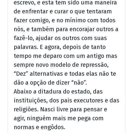
escrevo, e esta tem sido uma maneira
de enfrentar e curar o que tentaram
fazer comigo, e no mínimo com todos
nós, e também para encorajar outros a
fazê-lo, ajudar os outros com suas
palavras. E agora, depois de tanto
tempo me deparo com um antigo mas
sempre novo modelo de repressão,
“Dez” alternativas e todas elas não te
dão a opção de dizer “não”.
Abaixo a ditadura do estado, das
instituições, dos pais executores e das
religiões. Nasci livre para pensar e
agir, ninguém mais me pega com
normas e engôdos.