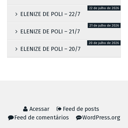
22 de julho de 2026
ELENIZE DE POLI – 22/7
21 de julho de 2026
ELENIZE DE POLI – 21/7
20 de julho de 2026
ELENIZE DE POLI – 20/7
Acessar
Feed de posts
Feed de comentários
WordPress.org