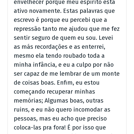
envelhecer porque meu espírito está
ativo novamente. Estas palavras que
escrevo é porque eu percebi que a
repressão tanto me ajudou que me fez
sentir seguro de quem eu sou. Levei
as más recordações e as enterrei,
mesmo ela tendo roubado toda a
minha infância, e eu a culpo por não
ser capaz de me lembrar de um monte
de coisas boas. Enfim, eu estou
começando recuperar minhas
memórias; Algumas boas, outras
ruins, e eu não quero incomodar as
pessoas, mas eu acho que preciso
coloca-las pra fora! É por isso que