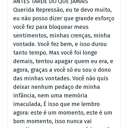
ANTES TARDE DO QUE JAMAIS
Querida Repressão, eu te devo muito,
eu não posso dizer que grande esforço
você fez para bloquear meus
sentimentos, minhas crenças, minha
vontade. Você fez bem, e isso durou
tanto tempo. Mas você foi longe
demais, tentou apagar quem eu era, e
agora, graças a você só eu sou o dono
das minhas vontades. Você não quis
deixar nenhum pedaço de minha
infância, nem uma memória
imaculada, É isso que me lembro
agora: este é um momento, este é um
bom momento, isso nunca vai