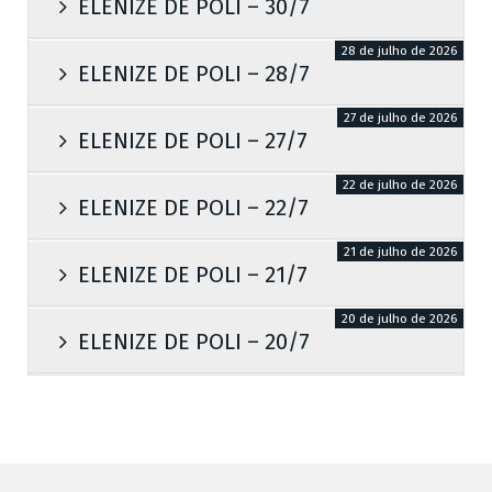
ELENIZE DE POLI – 30/7
28 de julho de 2026
ELENIZE DE POLI – 28/7
27 de julho de 2026
ELENIZE DE POLI – 27/7
22 de julho de 2026
ELENIZE DE POLI – 22/7
21 de julho de 2026
ELENIZE DE POLI – 21/7
20 de julho de 2026
ELENIZE DE POLI – 20/7