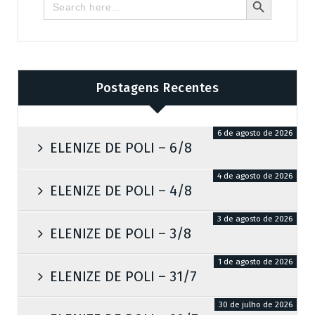
Search
for:
Postagens Recentes
6 de agosto de 2026
ELENIZE DE POLI – 6/8
4 de agosto de 2026
ELENIZE DE POLI – 4/8
3 de agosto de 2026
ELENIZE DE POLI – 3/8
1 de agosto de 2026
ELENIZE DE POLI – 31/7
30 de julho de 2026