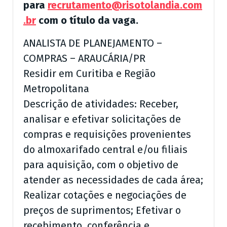
para
recrutamento@risotolandia.com
.br
com o título da vaga.
ANALISTA DE PLANEJAMENTO –
COMPRAS – ARAUCÁRIA/PR
Residir em Curitiba e Região
Metropolitana
Descrição de atividades: Receber,
analisar e efetivar solicitações de
compras e requisições provenientes
do almoxarifado central e/ou filiais
para aquisição, com o objetivo de
atender as necessidades de cada área;
Realizar cotações e negociações de
preços de suprimentos; Efetivar o
recebimento, conferência e