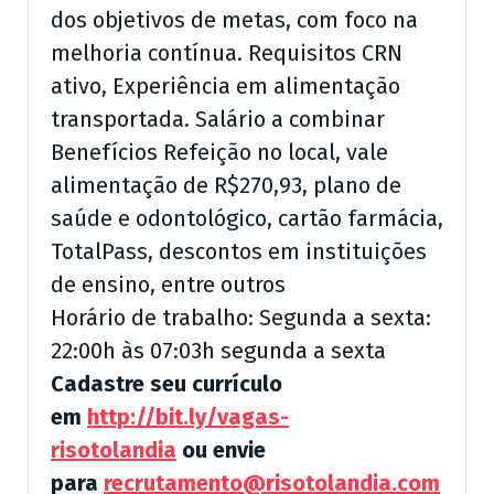
dos objetivos de metas, com foco na
melhoria contínua. Requisitos CRN
ativo, Experiência em alimentação
transportada. Salário a combinar
Benefícios Refeição no local, vale
alimentação de R$270,93, plano de
saúde e odontológico, cartão farmácia,
TotalPass, descontos em instituições
de ensino, entre outros
Horário de trabalho: Segunda a sexta:
22:00h às 07:03h segunda a sexta
Cadastre seu currículo
em
http://bit.ly/vagas-
risotolandia
ou envie
para
recrutamento@risotolandia.com