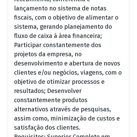
lançamento no sistema de notas
fiscais, com o objetivo de alimentar o
sistema, gerando planejamento do
fluxo de caixa à área financeira;
Participar constantemente dos
projetos da empresa, no
desenvolvimento e abertura de novos
clientes e/ou negócios, viagens, com o
objetivo de otimizar processos e
resultados; Desenvolver
constantemente produtos
alternativos através de pesquisas,
assim como, minimização de custos e
satisfação dos clientes.
Requisitos: Superior Completo em