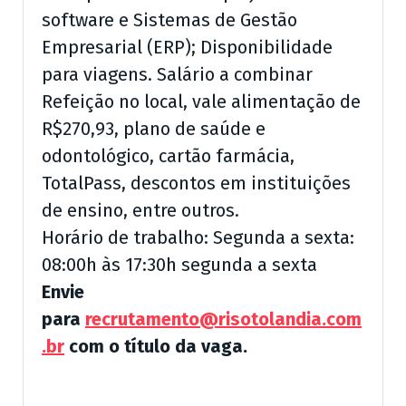
software e Sistemas de Gestão
Empresarial (ERP); Disponibilidade
para viagens. Salário a combinar
Refeição no local, vale alimentação de
R$270,93, plano de saúde e
odontológico, cartão farmácia,
TotalPass, descontos em instituições
de ensino, entre outros.
Horário de trabalho: Segunda a sexta:
08:00h às 17:30h segunda a sexta
Envie
para
recrutamento@risotolandia.com
.br
com o título da vaga.