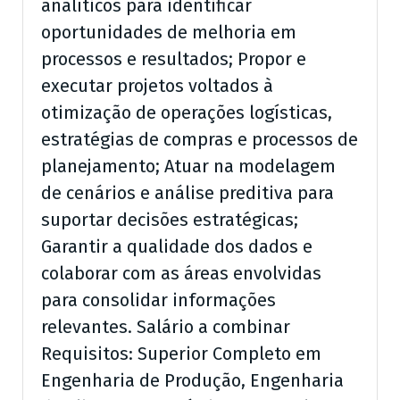
analíticos para identificar
oportunidades de melhoria em
processos e resultados; Propor e
executar projetos voltados à
otimização de operações logísticas,
estratégias de compras e processos de
planejamento; Atuar na modelagem
de cenários e análise preditiva para
suportar decisões estratégicas;
Garantir a qualidade dos dados e
colaborar com as áreas envolvidas
para consolidar informações
relevantes. Salário a combinar
Requisitos: Superior Completo em
Engenharia de Produção, Engenharia