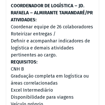
COORDENADOR DE LOGÍSTICA – JD.
RAFAELA – ALMIRANTE TAMANDARÉ/PR
ATIVIDADES:
Coordenar equipe de 26 colaboradores
Roteirizar entregas /
Definir e acompanhar indicadores de
logística e demais atividades
pertinentes ao cargo.
REQUISITOS:
CNH B
Graduação completa em logística ou
áreas correlacionadas
Excel Intermediário
Disponibilidade para viagens
Veículo próprio