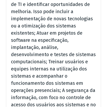
de TI e identificar oportunidades de
melhoria. Isso pode incluir a
implementação de novas tecnologias
ou a otimização dos sistemas
existentes; Atuar em projetos de
software na especificação,
implantação, análise,
desenvolvimento e testes de sistemas
computacionais; Treinar usuários e
equipes internas na utilização dos
sistemas e acompanhar o
funcionamento dos sistemas em
operações presenciais; A segurança da
informação, com foco no controle de
acesso dos usuários aos sistemas e no