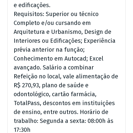
e edificações.
Requisitos: Superior ou técnico
Completo e/ou cursando em
Arquitetura e Urbanismo, Design de
Interiores ou Edificações; Experiência
prévia anterior na função;
Conhecimento em Autocad; Excel
avançado. Salário a combinar
Refeição no local, vale alimentação de
R$ 270,93, plano de saúde e
odontológico, cartão farmácia,
TotalPass, descontos em instituições
de ensino, entre outros. Horário de
trabalho: Segunda a sexta: 08:00h às
17:30h