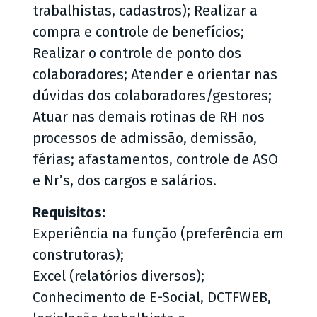
trabalhistas, cadastros); Realizar a
compra e controle de benefícios;
Realizar o controle de ponto dos
colaboradores; Atender e orientar nas
dúvidas dos colaboradores/gestores;
Atuar nas demais rotinas de RH nos
processos de admissão, demissão,
férias; afastamentos, controle de ASO
e Nr’s, dos cargos e salários.
Requisitos:
Experiência na função (preferência em
construtoras);
Excel (relatórios diversos);
Conhecimento de E-Social, DCTFWEB,