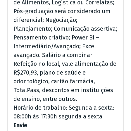
de Alimentos, Logística ou Correlatas;
Pós-graduação será considerado um
diferencial; Negociação;
Planejamento; Comunicação assertiva;
Pensamento criativo; Power BI –
Intermediário/Avançado; Excel
avançado. Salário a combinar
Refeição no local, vale alimentação de
R$270,93, plano de saúde e
odontológico, cartão farmácia,
TotalPass, descontos em instituições
de ensino, entre outros.
Horário de trabalho: Segunda a sexta:
08:00h às 17:30h segunda a sexta
Envie