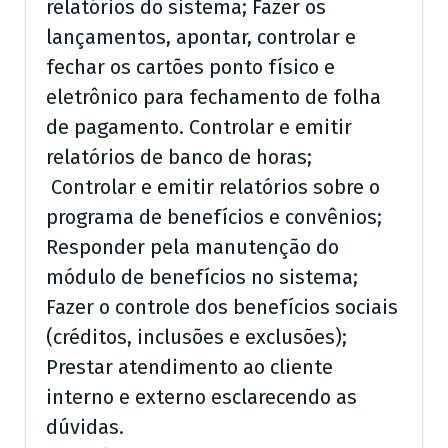
relatórios do sistema; Fazer os
lançamentos, apontar, controlar e
fechar os cartões ponto físico e
eletrônico para fechamento de folha
de pagamento. Controlar e emitir
relatórios de banco de horas;
Controlar e emitir relatórios sobre o
programa de benefícios e convênios;
Responder pela manutenção do
módulo de benefícios no sistema;
Fazer o controle dos benefícios sociais
(créditos, inclusões e exclusões);
Prestar atendimento ao cliente
interno e externo esclarecendo as
dúvidas.