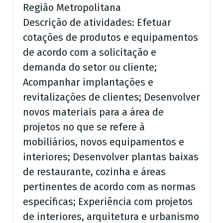
Região Metropolitana
Descrição de atividades: Efetuar
cotações de produtos e equipamentos
de acordo com a solicitação e
demanda do setor ou cliente;
Acompanhar implantações e
revitalizações de clientes; Desenvolver
novos materiais para a área de
projetos no que se refere à
mobiliários, novos equipamentos e
interiores; Desenvolver plantas baixas
de restaurante, cozinha e áreas
pertinentes de acordo com as normas
específicas; Experiência com projetos
de interiores, arquitetura e urbanismo