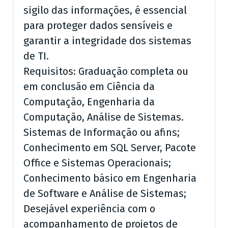
sigilo das informações, é essencial
para proteger dados sensíveis e
garantir a integridade dos sistemas
de TI.
Requisitos: Graduação completa ou
em conclusão em Ciência da
Computação, Engenharia da
Computação, Análise de Sistemas.
Sistemas de Informação ou afins;
Conhecimento em SQL Server, Pacote
Office e Sistemas Operacionais;
Conhecimento básico em Engenharia
de Software e Análise de Sistemas;
Desejável experiência com o
acompanhamento de projetos de