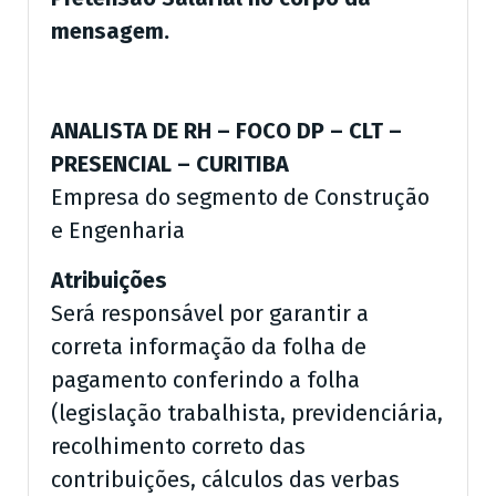
mensagem.
ANALISTA DE RH – FOCO DP – CLT –
PRESENCIAL – CURITIBA
Empresa do segmento de Construção
e Engenharia
Atribuições
Será responsável por garantir a
correta informação da folha de
pagamento conferindo a folha
(legislação trabalhista, previdenciária,
recolhimento correto das
contribuições, cálculos das verbas