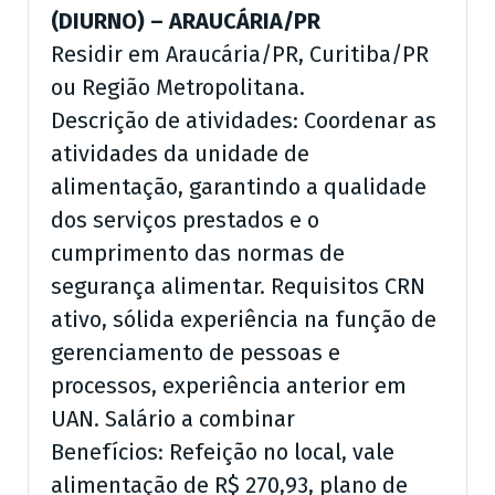
(DIURNO) – ARAUCÁRIA/PR
Residir em Araucária/PR, Curitiba/PR
ou Região Metropolitana.
Descrição de atividades: Coordenar as
atividades da unidade de
alimentação, garantindo a qualidade
dos serviços prestados e o
cumprimento das normas de
segurança alimentar. Requisitos CRN
ativo, sólida experiência na função de
gerenciamento de pessoas e
processos, experiência anterior em
UAN. Salário a combinar
Benefícios: Refeição no local, vale
alimentação de R$ 270,93, plano de