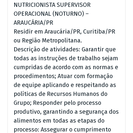
NUTRICIONISTA SUPERVISOR
OPERACIONAL (NOTURNO) –
ARAUCÁRIA/PR
Residir em Araucária/PR, Curitiba/PR
ou Região Metropolitana.
Descrição de atividades: Garantir que
todas as instruções de trabalho sejam
cumpridas de acordo com as normas e
procedimentos; Atuar com formação
de equipe aplicando e respeitando as
políticas de Recursos Humanos do
Grupo; Responder pelo processo
produtivo, garantindo a segurança dos
alimentos em todas as etapas do
processo: Assegurar o cumprimento