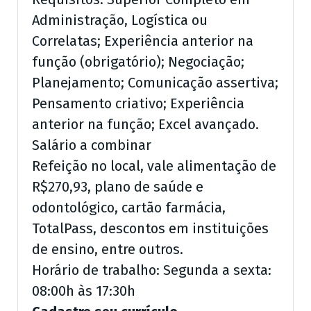
Administração, Logística ou
Correlatas; Experiência anterior na
função (obrigatório); Negociação;
Planejamento; Comunicação assertiva;
Pensamento criativo; Experiência
anterior na função; Excel avançado.
Salário a combinar
Refeição no local, vale alimentação de
R$270,93, plano de saúde e
odontológico, cartão farmácia,
TotalPass, descontos em instituições
de ensino, entre outros.
Horário de trabalho: Segunda a sexta:
08:00h às 17:30h