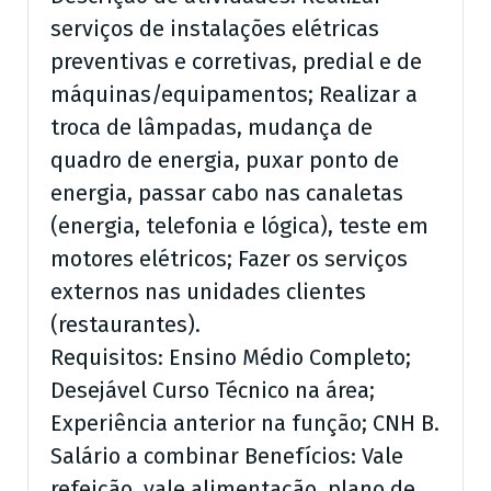
serviços de instalações elétricas
preventivas e corretivas, predial e de
máquinas/equipamentos; Realizar a
troca de lâmpadas, mudança de
quadro de energia, puxar ponto de
energia, passar cabo nas canaletas
(energia, telefonia e lógica), teste em
motores elétricos; Fazer os serviços
externos nas unidades clientes
(restaurantes).
Requisitos: Ensino Médio Completo;
Desejável Curso Técnico na área;
Experiência anterior na função; CNH B.
Salário a combinar Benefícios: Vale
refeição, vale alimentação, plano de