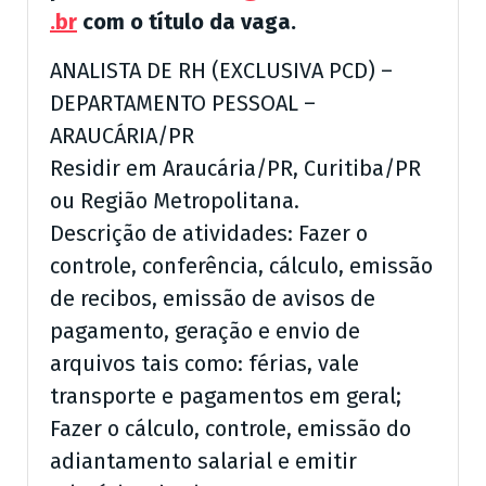
.br
com o título da vaga.
ANALISTA DE RH (EXCLUSIVA PCD) –
DEPARTAMENTO PESSOAL –
ARAUCÁRIA/PR
Residir em Araucária/PR, Curitiba/PR
ou Região Metropolitana.
Descrição de atividades: Fazer o
controle, conferência, cálculo, emissão
de recibos, emissão de avisos de
pagamento, geração e envio de
arquivos tais como: férias, vale
transporte e pagamentos em geral;
Fazer o cálculo, controle, emissão do
adiantamento salarial e emitir