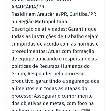
ARAUCÁRIA/PR
Residir em Araucária/PR, Curitiba/PR
ou Região Metropolitana.
Descrição de atividades: Garantir que
todas as instruções de trabalho sejam
cumpridas de acordo com as normas e
procedimentos; Atuar com formação
de equipe aplicando e respeitando as
políticas de Recursos Humanos do
Grupo; Responder pelo processo
produtivo, garantindo a segurança dos
alimentos em todas as etapas do
processo: Assegurar o cumprimento
dos objetivos de metas, com foco na
melhoria contínua. Requisitos CRN