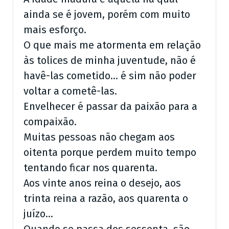
ainda se é jovem, porém com muito
mais esforço.
O que mais me atormenta em relação
às tolices de minha juventude, não é
havê-las cometido… é sim não poder
voltar a cometê-las.
Envelhecer é passar da paixão para a
compaixão.
Muitas pessoas não chegam aos
oitenta porque perdem muito tempo
tentando ficar nos quarenta.
Aos vinte anos reina o desejo, aos
trinta reina a razão, aos quarenta o
juízo…