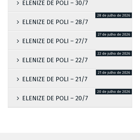
ELENIZE DE POLI – 30/7
28 de julho de 2026
ELENIZE DE POLI – 28/7
27 de julho de 2026
ELENIZE DE POLI – 27/7
22 de julho de 2026
ELENIZE DE POLI – 22/7
21 de julho de 2026
ELENIZE DE POLI – 21/7
20 de julho de 2026
ELENIZE DE POLI – 20/7