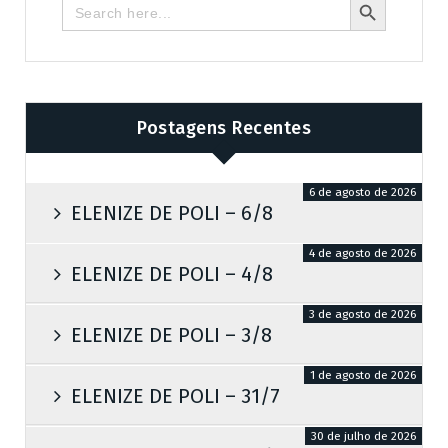
Search
for:
Postagens Recentes
6 de agosto de 2026
ELENIZE DE POLI – 6/8
4 de agosto de 2026
ELENIZE DE POLI – 4/8
3 de agosto de 2026
ELENIZE DE POLI – 3/8
1 de agosto de 2026
ELENIZE DE POLI – 31/7
30 de julho de 2026